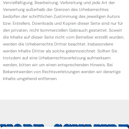
Vervielfältigung, Bearbeitung, Verbreitung und jede Art der
Verwertung außerhalb der Grenzen des Urheberrechtes
bedürfen der schriftlichen Zustimmung des jeweiligen Autors
bzw. Erstellers. Downloads und Kopien dieser Seite sind nur für
den privaten, nicht kommerziellen Gebrauch gestattet. Soweit
die Inhalte auf dieser Seite nicht vom Betreiber erstellt wurden,
werden die Urheberrechte Dritter beachtet. Insbesondere
werden Inhalte Dritter als solche gekennzeichnet. Sollten Sie
trotzdem auf eine Urheberrechtsverletzung aufmerksam
werden, bitten wir um einen entsprechenden Hinweis. Bei
Bekanntwerden von Rechtsverletzungen werden wir derartige
Inhalte umgehend entfernen.