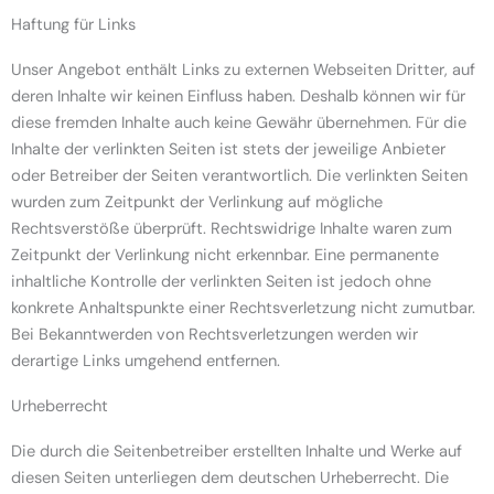
Haftung für Links
Unser Angebot enthält Links zu externen Webseiten Dritter, auf
deren Inhalte wir keinen Einfluss haben. Deshalb können wir für
diese fremden Inhalte auch keine Gewähr übernehmen. Für die
Inhalte der verlinkten Seiten ist stets der jeweilige Anbieter
oder Betreiber der Seiten verantwortlich. Die verlinkten Seiten
wurden zum Zeitpunkt der Verlinkung auf mögliche
Rechtsverstöße überprüft. Rechtswidrige Inhalte waren zum
Zeitpunkt der Verlinkung nicht erkennbar. Eine permanente
inhaltliche Kontrolle der verlinkten Seiten ist jedoch ohne
konkrete Anhaltspunkte einer Rechtsverletzung nicht zumutbar.
Bei Bekanntwerden von Rechtsverletzungen werden wir
derartige Links umgehend entfernen.
Urheberrecht
Die durch die Seitenbetreiber erstellten Inhalte und Werke auf
diesen Seiten unterliegen dem deutschen Urheberrecht. Die