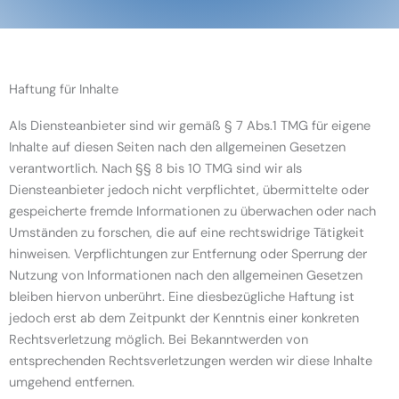
Haftung für Inhalte
Als Diensteanbieter sind wir gemäß § 7 Abs.1 TMG für eigene
Inhalte auf diesen Seiten nach den allgemeinen Gesetzen
verantwortlich. Nach §§ 8 bis 10 TMG sind wir als
Diensteanbieter jedoch nicht verpflichtet, übermittelte oder
gespeicherte fremde Informationen zu überwachen oder nach
Umständen zu forschen, die auf eine rechtswidrige Tätigkeit
hinweisen. Verpflichtungen zur Entfernung oder Sperrung der
Nutzung von Informationen nach den allgemeinen Gesetzen
bleiben hiervon unberührt. Eine diesbezügliche Haftung ist
jedoch erst ab dem Zeitpunkt der Kenntnis einer konkreten
Rechtsverletzung möglich. Bei Bekanntwerden von
entsprechenden Rechtsverletzungen werden wir diese Inhalte
umgehend entfernen.